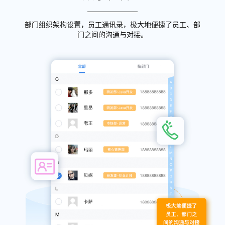
部门组织架构设置，员工通讯录，极大地便捷了员工、部
门之间的沟通与对接。