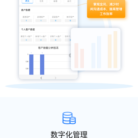
数字化管理