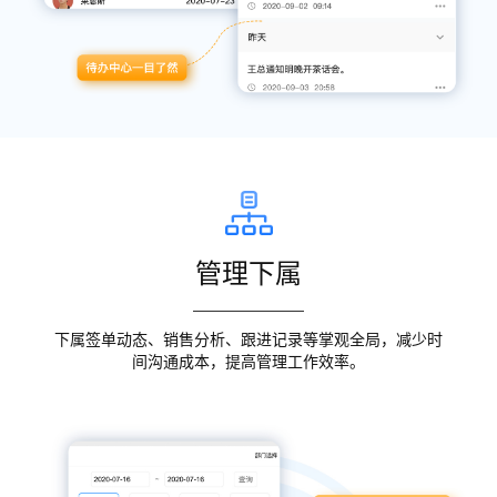
管理下属
下属签单动态、销售分析、跟进记录等掌观全局，减少时
间沟通成本，提高管理工作效率。