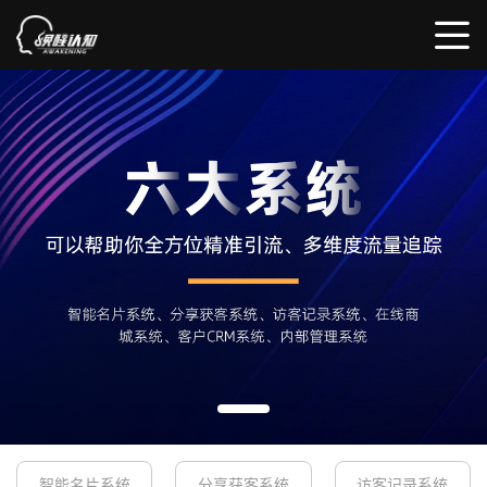
智能名片系统
分享获客系统
访客记录系统