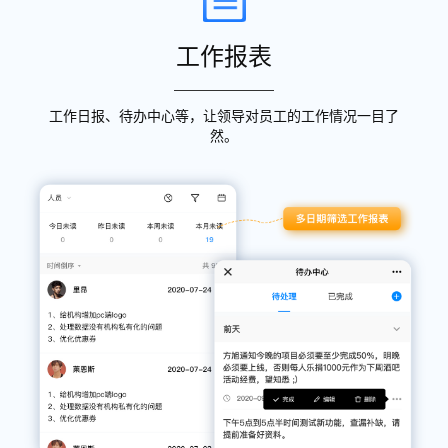
工作报表
工作日报、待办中心等，让领导对员工的工作情况一目了
然。