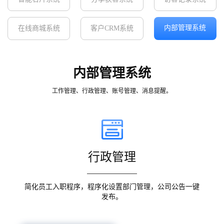
内部管理系统
在线商城系统
客户CRM系统
内部管理系统
工作管理、行政管理、账号管理、消息提醒。
行政管理
简化员工入职程序，程序化设置部门管理，公司公告一键
发布。