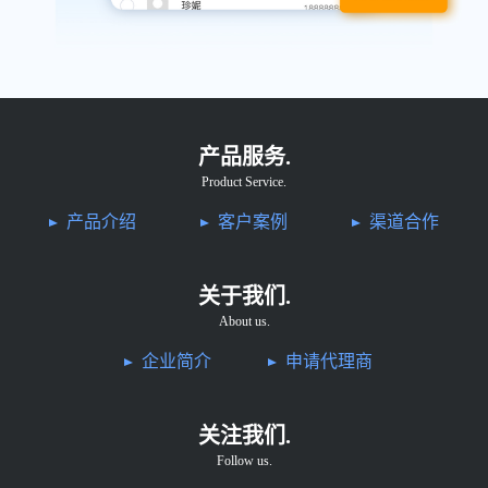
产品服务.
Product Service.
产品介绍
客户案例
渠道合作
关于我们.
About us.
企业简介
申请代理商
关注我们.
Follow us.